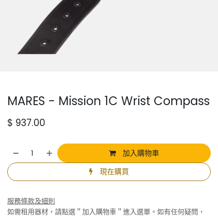
MARES - Mission 1C Wrist Compass
$
937.00
加入購物車
現在購買
服務條款及細則
如需租用器材，請點選＂加入購物車＂進入選單。如有任何疑問，