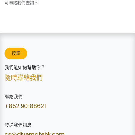
可聯絡我們查詢。
按鈕
我們能如何幫助你？
隨時聯絡我們
聯絡我們
+852 90188621
發送我們訊息
cs@divematehk.com